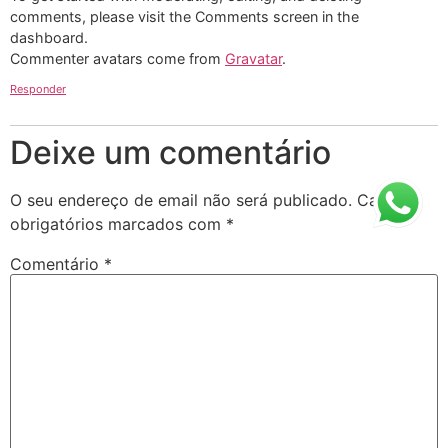
comments, please visit the Comments screen in the
dashboard.
Commenter avatars come from
Gravatar
.
Responder
Deixe um comentário
O seu endereço de email não será publicado.
Campos
obrigatórios marcados com
*
Comentário
*