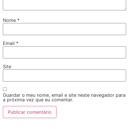
Nome
*
Email
*
Site
Guardar o meu nome, email e site neste navegador para
a próxima vez que eu comentar.